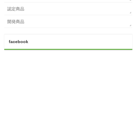
認定商品
開発商品
facebook