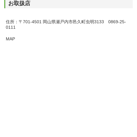
お取扱店
住所：〒701-4501 岡山県瀬戸内市邑久町虫明3133 0869-25-
0111
MAP