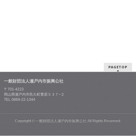
PAGETOP
一般財団法人瀬戸内市振興公社
〒701-4223
岡山県瀬戸内市邑久町豊原５３７−２
TEL 0869-22-1344
Copyright ©
一般財団法人瀬戸内市振興公社
All Rights Reserved.