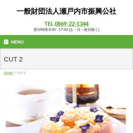
一般財団法人瀬戸内市振興公社
TEL
0869-22-1344
受付時間 8:30 - 17:00 [土・日・祝日除く]
MENU
CUT 2
HOME
»
CUT 2