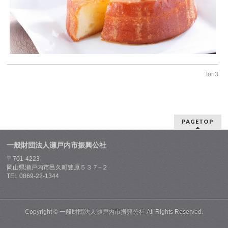
tori3
PAGETOP
一般財団法人瀬戸内市振興公社
〒701-4223
岡山県瀬戸内市邑久町豊原５３７−２
TEL 0869-22-1344
Copyright ©
一般財団法人瀬戸内市振興公社
All Rights Reserved.