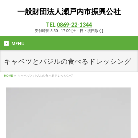
一般財団法人瀬戸内市振興公社
TEL
0869-22-1344
受付時間 8:30 - 17:00 [土・日・祝日除く]
MENU
キャベツとバジルの食べるドレッシング
HOME
»
キャベツとバジルの食べるドレッシング