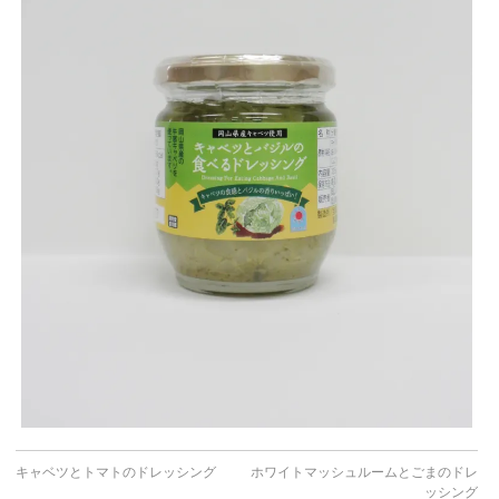
キャベツとトマトのドレッシング
ホワイトマッシュルームとごまのドレ
ッシング