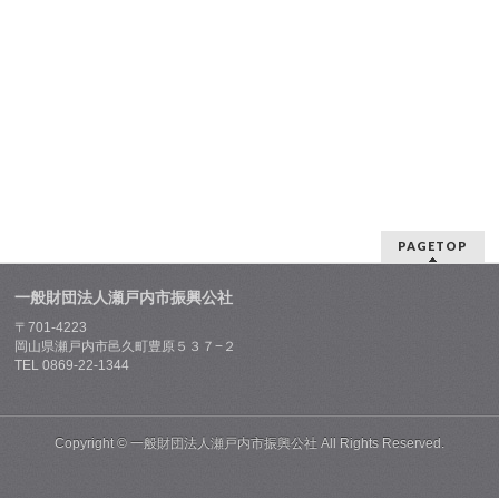
PAGETOP
一般財団法人瀬戸内市振興公社
〒701-4223
岡山県瀬戸内市邑久町豊原５３７−２
TEL 0869-22-1344
Copyright ©
一般財団法人瀬戸内市振興公社
All Rights Reserved.